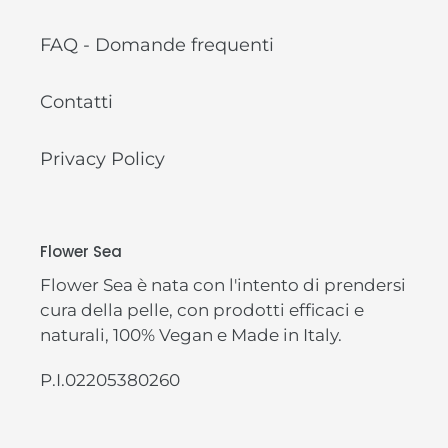
FAQ - Domande frequenti
Contatti
Privacy Policy
Flower Sea
Flower Sea è nata con l'intento di prendersi
cura della pelle, con prodotti efficaci e
naturali, 100% Vegan e Made in Italy.
P.I.02205380260