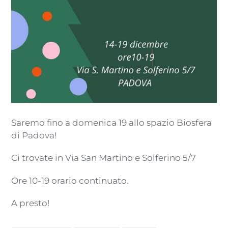
Saremo fino a domenica 19 allo spazio Biosfera
di Padova!
Ci trovate in Via San Martino e Solferino 5/7
Ore 10-19 orario continuato.
A presto!