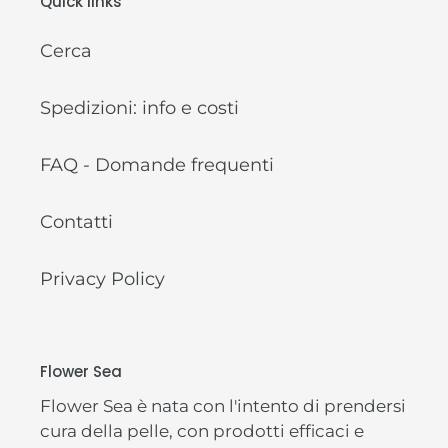
Quick links
Cerca
Spedizioni: info e costi
FAQ - Domande frequenti
Contatti
Privacy Policy
Flower Sea
Flower Sea è nata con l'intento di prendersi
cura della pelle, con prodotti efficaci e